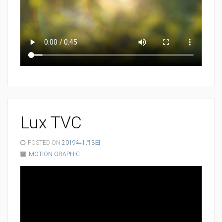
Lux TVC
POSTED ON
2019年1月3日
MOTION GRAPHIC